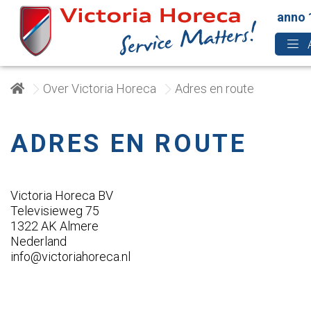
anno 
Over Victoria Horeca
Adres en route
ADRES EN ROUTE
Victoria Horeca BV
Televisieweg 75
1322 AK Almere
Nederland
info@victoriahoreca.nl