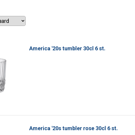
America '20s tumbler 30cl 6 st.
America '20s tumbler rose 30cl 6 st.