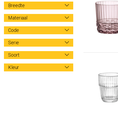
Breedte
Materiaal
Code
Serie
Soort
Kleur