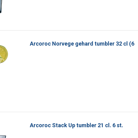
Arcoroc Norvege gehard tumbler 32 cl (6
Arcoroc Stack Up tumbler 21 cl. 6 st.