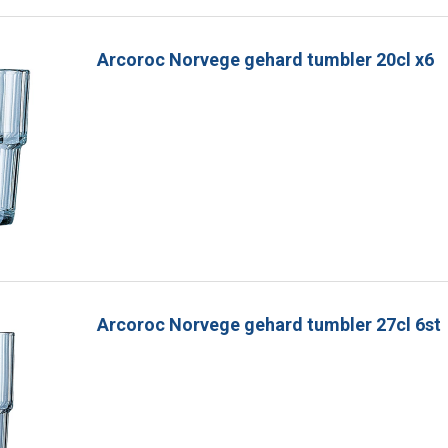
Arcoroc Norvege gehard tumbler 20cl x6
Arcoroc Norvege gehard tumbler 27cl 6st