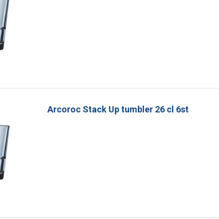
Arcoroc Stack Up tumbler 26 cl 6st