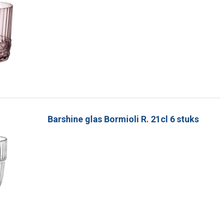
Barshine glas Bormioli R. 21cl 6 stuks