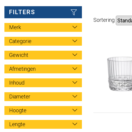
FILTERS
Sortering
Merk
Categorie
Gewicht
Afmetingen
Inhoud
Diameter
Hoogte
Lengte