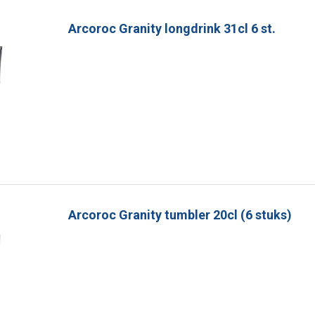
Arcoroc Granity longdrink 31cl 6 st.
Arcoroc Granity tumbler 20cl (6 stuks)