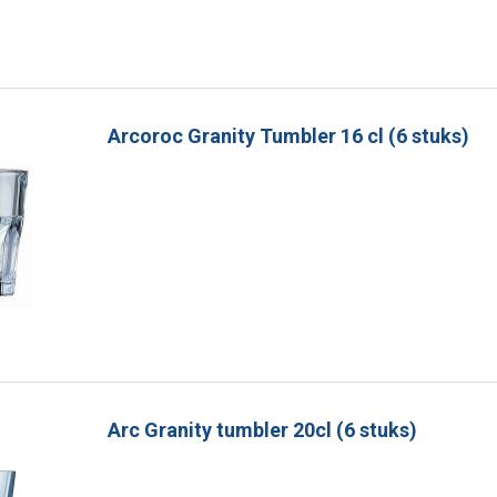
Arcoroc Granity Tumbler 16 cl (6 stuks)
Arc Granity tumbler 20cl (6 stuks)