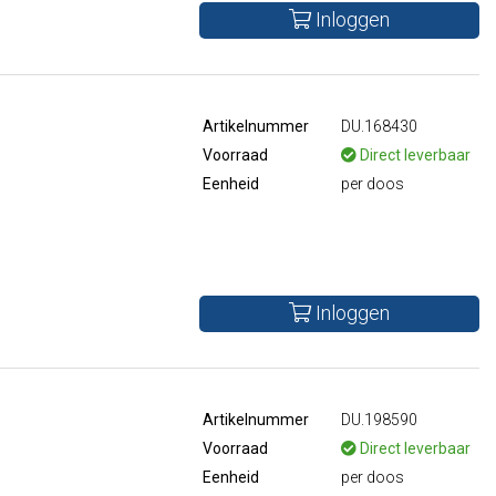
Inloggen
Artikelnummer
DU.168430
Voorraad
Direct leverbaar
Eenheid
per doos
Inloggen
Artikelnummer
DU.198590
Voorraad
Direct leverbaar
Eenheid
per doos