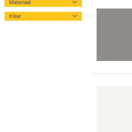
Materiaal
Kleur