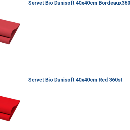
Servet Bio Dunisoft 40x40cm Bordeaux36
Servet Bio Dunisoft 40x40cm Red 360st