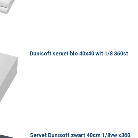
Dunisoft servet bio 40x40 wit 1/8 360st
Servet Dunisoft zwart 40cm 1/8vw x360