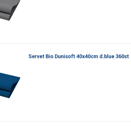
Servet Bio Dunisoft 40x40cm d.blue 360st