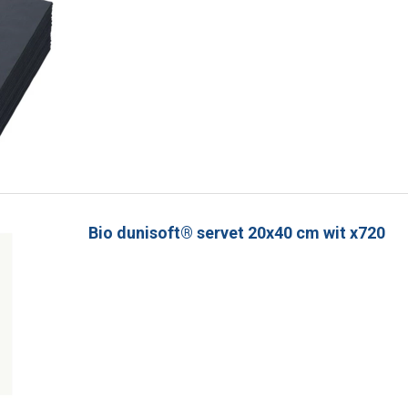
Bio dunisoft® servet 20x40 cm wit x720