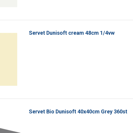
Servet Dunisoft cream 48cm 1/4vw
Servet Bio Dunisoft 40x40cm Grey 360st