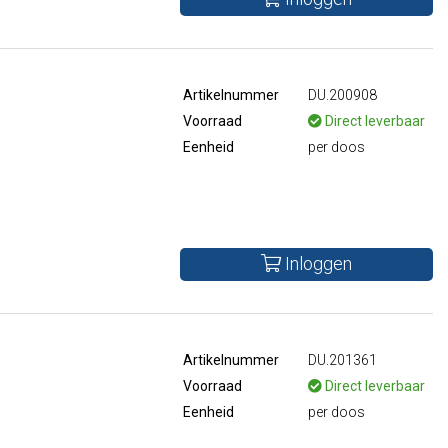
Artikelnummer
DU.200908
Voorraad
Direct leverbaar
Eenheid
per doos
Inloggen
Artikelnummer
DU.201361
Voorraad
Direct leverbaar
Eenheid
per doos