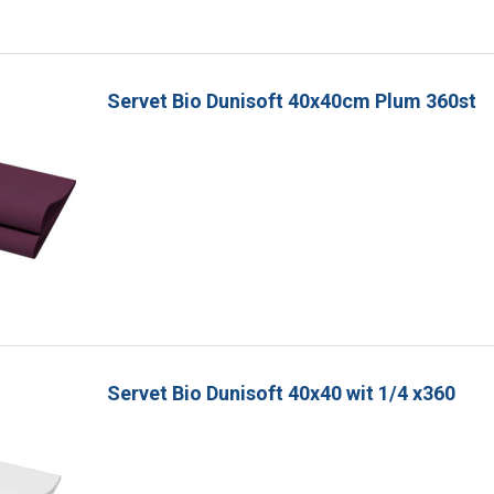
Servet Bio Dunisoft 40x40cm Plum 360st
Servet Bio Dunisoft 40x40 wit 1/4 x360