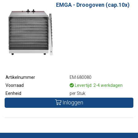
EMGA - Droogoven (cap.10x)
Artikelnummer
EM.680080
Voorraad
Levertijd: 2-4 werkdagen
Eenheid
per Stuk
Inloggen