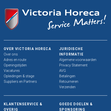
OVER VICTORIA HORECA
JURIDISCHE
Over ons
INFORMATIE
Adres en route
Algemene voorwaarden
Openingstijden
Privacy Statement
Vacatures
AVG
Opleidingen & stage
Betalingen
Suppliers en Partners
Retourneren
Verzenden
KLANTENSERVICE &
GOEDE DOELEN &
OVERIG
SPONSORING