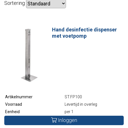
Sortering
Hand desinfectie dispenser
met voetpomp
Artikelnummer
ST.FP100
Voorraad
Levertijd in overleg
Eenheid
per 1
Inloggen